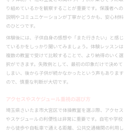
り組めているかを観察することが重要です。保護者への
説明やコミュニケーションが丁寧かどうかも、安心材料
のひとつです。
体験後には、子供自身の感想や「また行きたい」と感じ
ているかをしっかり聞いてみましょう。体験レッスンは
複数の教室で受けて比較することで、より納得のいく選
択ができます。失敗例として、最初の印象だけで決めて
しまい、後から子供が続かなかったという声もあります
ので、慎重な判断が大切です。
アクセスやスケジュール重視の選び方
埼玉県さいたま市大宮区で体操教室を選ぶ際、アクセス
やスケジュールの利便性は非常に重要です。自宅や学校
から徒歩や自転車で通える距離、公共交通機関の利用し