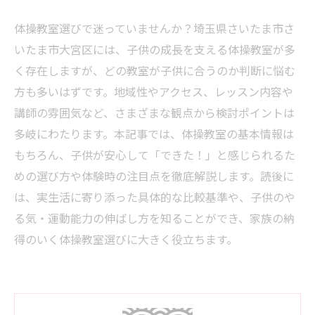
体操教室選びで迷っていませんか？埼玉県さいたま市さ
いたま市大宮区には、子供の成長を支える体操教室が多
く存在しますが、どの教室が子供に合うのか判断に悩む
方も多いはずです。地域性やアクセス、レッスン内容や
講師の雰囲気など、さまざまな観点から検討ポイントは
多岐にわたります。本記事では、体操教室の基本情報は
もちろん、子供が安心して「できた！」と感じられるた
めの選び方や体験時の注目点を徹底解説します。読後に
は、実生活に寄り添った具体的な比較基準や、子供のや
る気・運動能力の伸ばし方を知ることができ、家族の納
得のいく体操教室選びに大きく役立ちます。