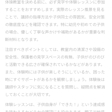
体操教室を決める前に、必ず見学や体験レッスンに参加
することをおすすめします。実際のレッスン風景を見る
ことで、講師の指導方法や子供同士の雰囲気、安全対策
の徹底度などを確認できます。特に幼児や初めての子供
の場合、優しく丁寧な声かけや補助があるかが重要な判
断材料となります。
注目すべきポイントとしては、教室内の清潔さや設備の
安全性、保護者の見学スペースの有無、子供がのびのび
と活動できる広さが確保されているかなどがあります。
また、体験時には子供が楽しそうにしているか、困った
時にすぐサポートがあるかを観察しましょう。体験後は
講師やスタッフに気になることを質問し、疑問点を解消
しておくことが大切です。
体験レッスンは、子供自身が「できた！」という達成感