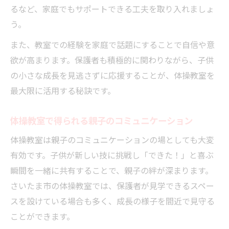
るなど、家庭でもサポートできる工夫を取り入れましょ
う。
また、教室での経験を家庭で話題にすることで自信や意
欲が高まります。保護者も積極的に関わりながら、子供
の小さな成長を見逃さずに応援することが、体操教室を
最大限に活用する秘訣です。
体操教室で得られる親子のコミュニケーション
体操教室は親子のコミュニケーションの場としても大変
有効です。子供が新しい技に挑戦し「できた！」と喜ぶ
瞬間を一緒に共有することで、親子の絆が深まります。
さいたま市の体操教室では、保護者が見学できるスペー
スを設けている場合も多く、成長の様子を間近で見守る
ことができます。