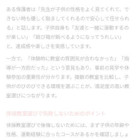
ある保護者は「先生が子供の性格をよく見てくれて、で
きない時も優しく励ましてくれるので安心して任せられ
る」と話します。子供自身も「友達と一緒に運動するの
が楽しい」「跳び箱が跳べるようになってうれしい」
と、達成感や楽しさを実感しています。
一方で、「体験時に教室の雰囲気が合わなかった」「指
導が一方的だった」という意見もあり、事前の見学や体
験参加の重要性が分かります。複数の教室を比較し、子
供がのびのびできる環境を選ぶことが、満足度の高い教
室選びにつながります。
体操教室選びで失敗しないためのポイント
体操教室選びで後悔しないためには、まず子供の年齢や
性格、運動経験に合ったコースがあるかを確認しましょ