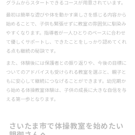
グラムからスタートできるコースが用意されています。
最初は簡単な遊びや体を動かす楽しさを感じる内容から
始めることで、子供も緊張せずに教室の雰囲気に馴染み
やすくなります。指導者が一人ひとりのペースに合わせ
て優しくサポートし、できたことをしっかり認めてくれ
る点も継続の秘訣です。
また、体験後には保護者との振り返りや、今後の目標に
ついてのアドバイスも受けられる教室を選ぶと、親子と
もに安心して継続につなげることができます。幼児期か
ら始める体操教室体験は、子供の成長に大きな自信を与
える第一歩となります。
さいたま市で体操教室を始めたい