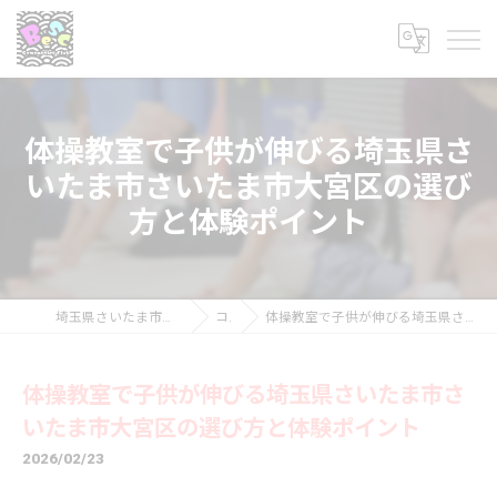
体操教室で子供が伸びる埼玉県さ
いたま市さいたま市大宮区の選び
方と体験ポイント
埼玉県さいたま市の体操教室ならべスク体操クラブ
コラム
体操教室で子供が伸びる埼玉県さいたま市さいたま市大宮区の選び方と体験ポイント
体操教室で子供が伸びる埼玉県さいたま市さ
いたま市大宮区の選び方と体験ポイント
2026/02/23