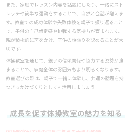
また、家庭でレッスン内容を話題にしたり、一緒にスト
レッチや簡単な運動をすることで、自然と会話が増えま
す。教室での成功体験や失敗体験を親子で振り返ること
で、子供の自己肯定感や挑戦する気持ちが育まれます。
親が積極的に声をかけ、子供の頑張りを認めることが大
切です。
体操教室を通じて、親子の信頼関係や協力する姿勢が強
まることで、家庭全体の雰囲気もより明るくなります。
教室選びの際は、親子で一緒に体験し、共通の話題を持
つきっかけづくりとしても活用しましょう。
成長を促す体操教室の魅力を知る