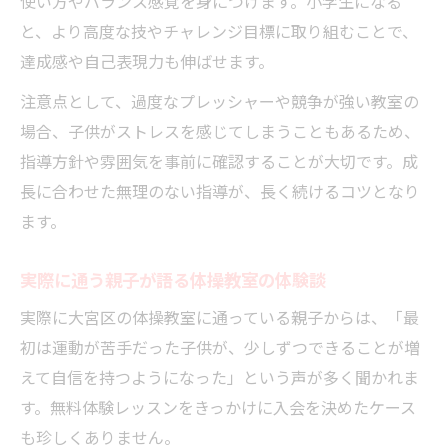
使い方やバランス感覚を身につけます。小学生になる
と、より高度な技やチャレンジ目標に取り組むことで、
達成感や自己表現力も伸ばせます。
注意点として、過度なプレッシャーや競争が強い教室の
場合、子供がストレスを感じてしまうこともあるため、
指導方針や雰囲気を事前に確認することが大切です。成
長に合わせた無理のない指導が、長く続けるコツとなり
ます。
実際に通う親子が語る体操教室の体験談
実際に大宮区の体操教室に通っている親子からは、「最
初は運動が苦手だった子供が、少しずつできることが増
えて自信を持つようになった」という声が多く聞かれま
す。無料体験レッスンをきっかけに入会を決めたケース
も珍しくありません。