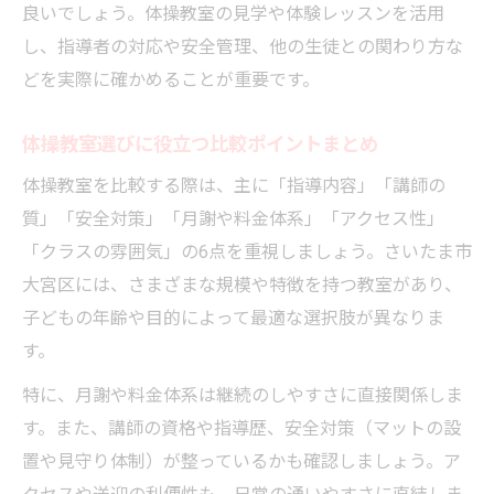
良いでしょう。体操教室の見学や体験レッスンを活用
し、指導者の対応や安全管理、他の生徒との関わり方な
どを実際に確かめることが重要です。
体操教室選びに役立つ比較ポイントまとめ
体操教室を比較する際は、主に「指導内容」「講師の
質」「安全対策」「月謝や料金体系」「アクセス性」
「クラスの雰囲気」の6点を重視しましょう。さいたま市
大宮区には、さまざまな規模や特徴を持つ教室があり、
子どもの年齢や目的によって最適な選択肢が異なりま
す。
特に、月謝や料金体系は継続のしやすさに直接関係しま
す。また、講師の資格や指導歴、安全対策（マットの設
置や見守り体制）が整っているかも確認しましょう。ア