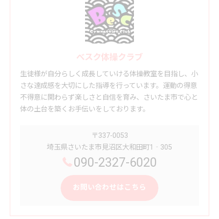
べスク体操クラブ
生徒様が自分らしく成長していける体操教室を目指し、小
さな達成感を大切にした指導を行っています。運動の得意
不得意に関わらず楽しさと自信を育み、さいたま市で心と
体の土台を築くお手伝いをしております。
〒337-0053
埼玉県さいたま市見沼区大和田町1‐305
090-2327-6020
お問い合わせはこちら