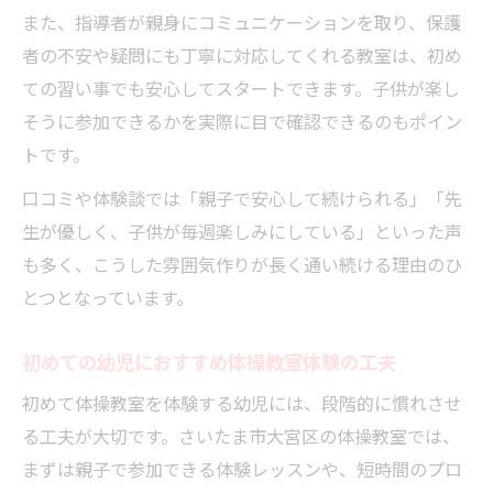
また、指導者が親身にコミュニケーションを取り、保護
者の不安や疑問にも丁寧に対応してくれる教室は、初め
ての習い事でも安心してスタートできます。子供が楽し
そうに参加できるかを実際に目で確認できるのもポイン
トです。
口コミや体験談では「親子で安心して続けられる」「先
生が優しく、子供が毎週楽しみにしている」といった声
も多く、こうした雰囲気作りが長く通い続ける理由のひ
とつとなっています。
初めての幼児におすすめ体操教室体験の工夫
初めて体操教室を体験する幼児には、段階的に慣れさせ
る工夫が大切です。さいたま市大宮区の体操教室では、
まずは親子で参加できる体験レッスンや、短時間のプロ