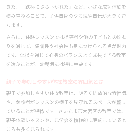
きた」「鉄棒にぶら下がれた」など、小さな成功体験を
積み重ねることで、子供自身のやる気や自信が大きく育
ちます。
さらに、体験レッスンでは指導者や他の子どもとの関わ
りを通じて、協調性や社会性も身につけられる点が魅力
です。体操を通じて心身のバランスよく成長できる教室
を選ぶことが、幼児期には特に重要です。
親子で参加しやすい体操教室の雰囲気とは
親子で参加しやすい体操教室は、明るく開放的な雰囲気
や、保護者がレッスンの様子を見守れるスペースが整っ
ていることが特徴です。さいたま市大宮区の教室では、
親子体験レッスンや、見学会を積極的に実施していると
ころも多く見られます。