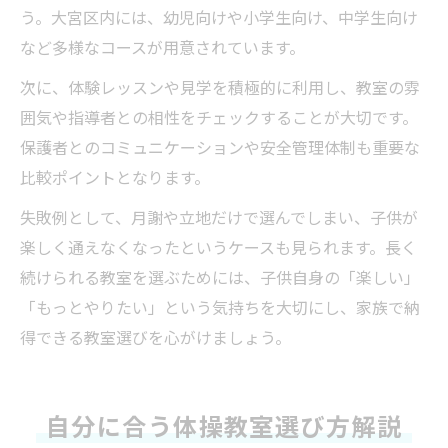
う。大宮区内には、幼児向けや小学生向け、中学生向け
など多様なコースが用意されています。
次に、体験レッスンや見学を積極的に利用し、教室の雰
囲気や指導者との相性をチェックすることが大切です。
保護者とのコミュニケーションや安全管理体制も重要な
比較ポイントとなります。
失敗例として、月謝や立地だけで選んでしまい、子供が
楽しく通えなくなったというケースも見られます。長く
続けられる教室を選ぶためには、子供自身の「楽しい」
「もっとやりたい」という気持ちを大切にし、家族で納
得できる教室選びを心がけましょう。
自分に合う体操教室選び方解説