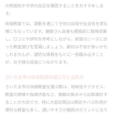
の雰囲気や子供の反応を確認することをおすすめしま
す。
体操教室では、運動を通じて子供の自信や社会性を育む
場にもなっています。親御さん自身も積極的に情報収集
し、口コミや評判を参考にしながら、家庭のニーズに合
った教室選びを意識しましょう。最初は不安が多いかも
しれませんが、適切な情報をもとに一歩踏み出すこと
が、お子様の成長につながります。
さいたま市の体操教室の選び方と注意点
さいたま市の体操教室を選ぶ際は、地域性やアクセス、
教室の規模や指導内容など、複数の視点から比較検討す
ることが大切です。特に大宮区周辺は駅近やバス利用が
便利な教室も多く、通いやすさが継続のポイントになり