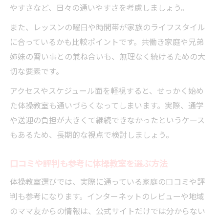
やすさなど、日々の通いやすさを考慮しましょう。
また、レッスンの曜日や時間帯が家族のライフスタイル
に合っているかも比較ポイントです。共働き家庭や兄弟
姉妹の習い事との兼ね合いも、無理なく続けるための大
切な要素です。
アクセスやスケジュール面を軽視すると、せっかく始め
た体操教室も通いづらくなってしまいます。実際、通学
や送迎の負担が大きくて継続できなかったというケース
もあるため、長期的な視点で検討しましょう。
口コミや評判も参考に体操教室を選ぶ方法
体操教室選びでは、実際に通っている家庭の口コミや評
判も参考になります。インターネットのレビューや地域
のママ友からの情報は、公式サイトだけでは分からない