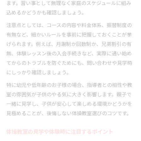
ます。習い事として無理なく家庭のスケジュールに組み
込めるかどうかも確認しましょう。
注意点としては、コースの内容や料金体系、振替制度の
有無など、細かいルールを事前に把握しておくことが挙
げられます。例えば、月謝制か回数制か、兄弟割引の有
無、体験レッスン後の入会手続きなど、実際に通い始め
てからのトラブルを防ぐためにも、問い合わせや見学時
にしっかり確認しましょう。
特に幼児や低年齢のお子様の場合、指導者との相性や教
室の雰囲気が子供のやる気に大きく影響します。親子で
一緒に見学し、子供が安心して楽しめる環境かどうかを
見極めることが、後悔しない体操教室選びのコツです。
体操教室の見学や体験時に注目するポイント