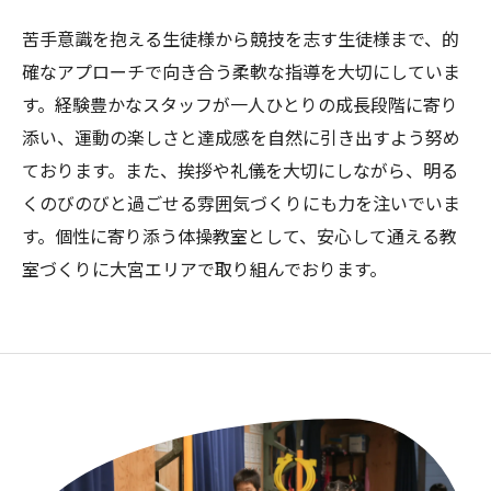
苦手意識を抱える生徒様から競技を志す生徒様まで、的
確なアプローチで向き合う柔軟な指導を大切にしていま
す。経験豊かなスタッフが一人ひとりの成長段階に寄り
添い、運動の楽しさと達成感を自然に引き出すよう努め
ております。また、挨拶や礼儀を大切にしながら、明る
くのびのびと過ごせる雰囲気づくりにも力を注いでいま
す。個性に寄り添う体操教室として、安心して通える教
室づくりに大宮エリアで取り組んでおります。