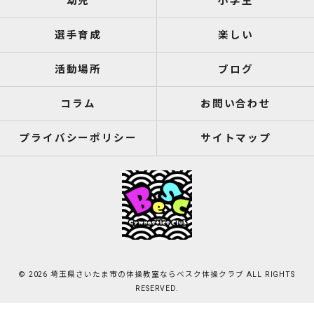
幼児
小学生
選手育成
楽しい
活動場所
ブログ
コラム
お問い合わせ
プライバシーポリシー
サイトマップ
© 2026 埼玉県さいたま市の体操教室ならべスク体操クラブ ALL RIGHTS
RESERVED.