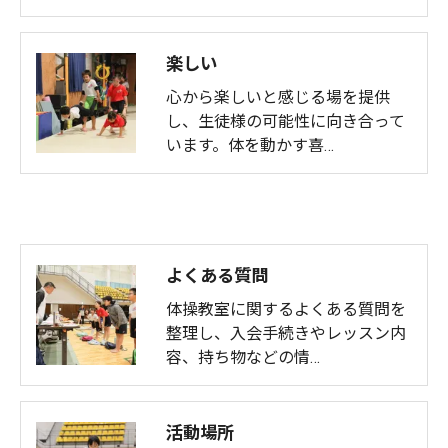
楽しい
心から楽しいと感じる場を提供
し、生徒様の可能性に向き合って
います。体を動かす喜…
よくある質問
体操教室に関するよくある質問を
整理し、入会手続きやレッスン内
容、持ち物などの情…
活動場所