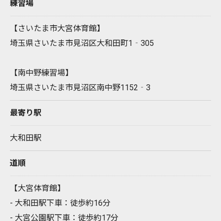
練習場
【さいたま市大宮体育館】
埼玉県さいたま市見沼区大和田町1‐305
【南中野練習場】
埼玉県さいたま市見沼区南中野1152‐3
最寄り駅
大和田駅
道順
【大宮体育館】
- 大和田駅下車：徒歩約16分
- 大宮公園駅下車：徒歩約17分