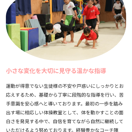
小さな変化を大切に見守る温かな指導
運動が得意でない生徒様の不安や戸惑いにしっかりとお
応えするため、基礎から丁寧に段階的な指導を行い、苦
手意識を安心感へと導いております。最初の一歩を踏み
出す場に相応しい体操教室として、体を動かすことの面
白さを発見する中で、自信を育てながら自然に継続して
いただけるよう努めております。経験豊かなコーチ陣