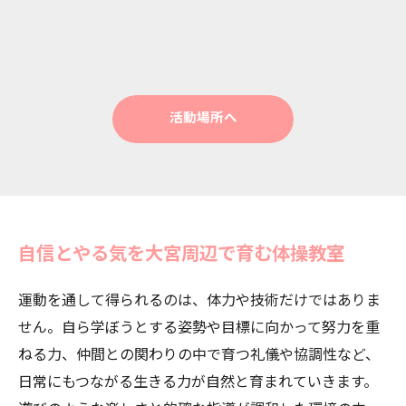
活動場所へ
自信とやる気を大宮周辺で育む体操教室
運動を通して得られるのは、体力や技術だけではありま
せん。自ら学ぼうとする姿勢や目標に向かって努力を重
ねる力、仲間との関わりの中で育つ礼儀や協調性など、
日常にもつながる生きる力が自然と育まれていきます。