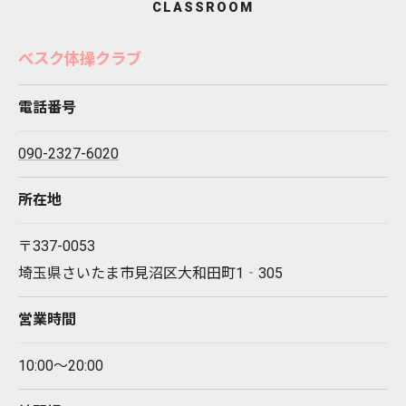
CLASSROOM
べスク体操クラブ
電話番号
090-2327-6020
所在地
〒337-0053
埼玉県さいたま市見沼区大和田町1‐305
営業時間
10:00～20:00