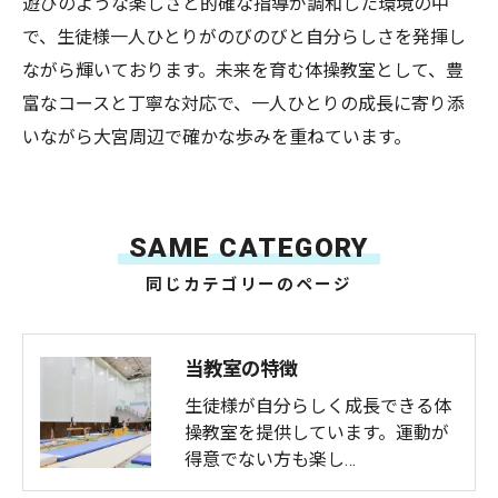
遊びのような楽しさと的確な指導が調和した環境の中
で、生徒様一人ひとりがのびのびと自分らしさを発揮し
ながら輝いております。未来を育む体操教室として、豊
富なコースと丁寧な対応で、一人ひとりの成長に寄り添
いながら大宮周辺で確かな歩みを重ねています。
SAME CATEGORY
同じカテゴリーのページ
当教室の特徴
生徒様が自分らしく成長できる体
操教室を提供しています。運動が
得意でない方も楽し…