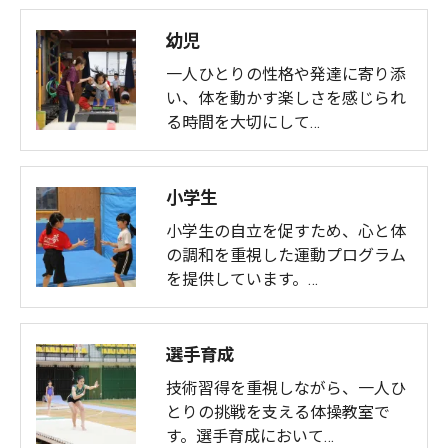
幼児
一人ひとりの性格や発達に寄り添
い、体を動かす楽しさを感じられ
る時間を大切にして…
小学生
小学生の自立を促すため、心と体
の調和を重視した運動プログラム
を提供しています。…
選手育成
技術習得を重視しながら、一人ひ
とりの挑戦を支える体操教室で
す。選手育成において…