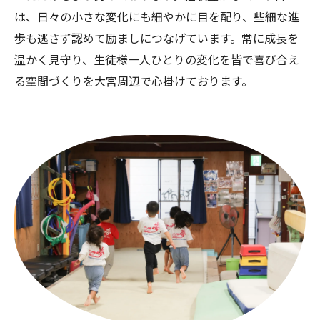
は、日々の小さな変化にも細やかに目を配り、些細な進
歩も逃さず認めて励ましにつなげています。常に成長を
温かく見守り、生徒様一人ひとりの変化を皆で喜び合え
る空間づくりを大宮周辺で心掛けております。