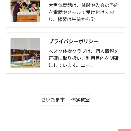
大宮体育館は、体験や入会の予約
を電話やメールで受け付けてお
り、練習は午前から学…
プライバシーポリシー
べスク体操クラブは、個人情報を
正確に取り扱い、利用目的を明確
にしています。ユー…
さいたま市
体操教室