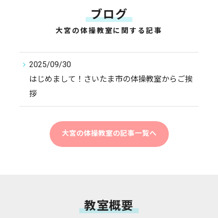
ブログ
大宮の体操教室に関する記事
2025/09/30
はじめまして！さいたま市の体操教室からご挨
拶
大宮の体操教室の記事一覧へ
教室概要