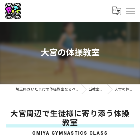
大宮の体操教室
埼玉県さいたま市の体操教室ならべスク体操クラブ
当教室の特徴
大宮の体操教室
大宮周辺で生徒様に寄り添う体操
教室
OMIYA GYMNASTICS CLASS