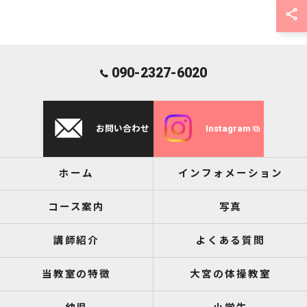
090-2327-6020
お問い合わせ
Instagram
ホーム
インフォメーション
コース案内
写真
講師紹介
よくある質問
当教室の特徴
大宮の体操教室