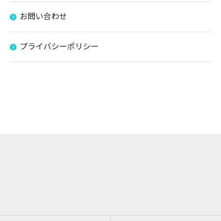
お問い合わせ
プライバシーポリシー
お問い合わせはこちら