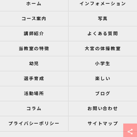
ホーム
インフォメーション
コース案内
写真
講師紹介
よくある質問
当教室の特徴
大宮の体操教室
幼児
小学生
選手育成
楽しい
活動場所
ブログ
コラム
お問い合わせ
プライバシーポリシー
サイトマップ