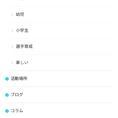
幼児
小学生
選手育成
楽しい
活動場所
ブログ
コラム