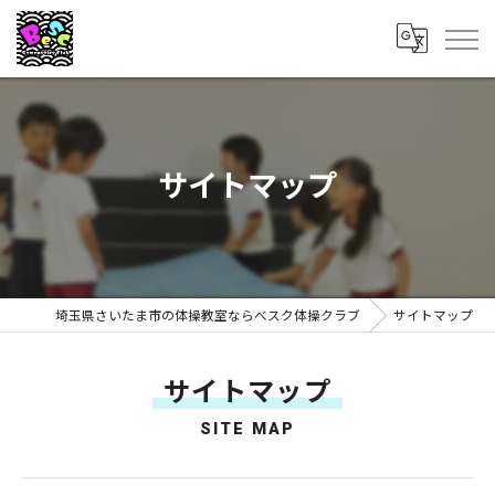
サイトマップ
埼玉県さいたま市の体操教室ならべスク体操クラブ
サイトマップ
サイトマップ
SITE MAP