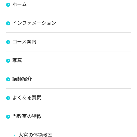
ホーム
インフォメーション
コース案内
写真
講師紹介
よくある質問
当教室の特徴
大宮の体操教室