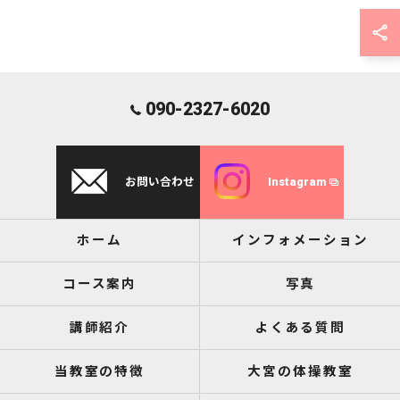
090-2327-6020
お問い合わせ
Instagram
ホーム
インフォメーション
コース案内
写真
講師紹介
よくある質問
当教室の特徴
大宮の体操教室