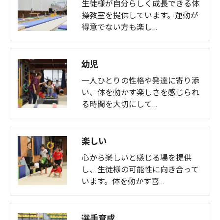
生徒様が自分らしく成長できる体
操教室を提供しています。運動が
得意でない方も楽し…
幼児
一人ひとりの性格や発達に寄り添
い、体を動かす楽しさを感じられ
る時間を大切にして…
楽しい
心から楽しいと感じる場を提供
し、生徒様の可能性に向き合って
います。体を動かす喜…
選手育成