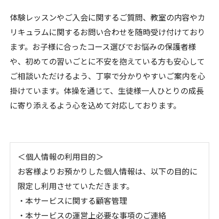
体験レッスンやご入会に関するご質問、教室の内容やカ
リキュラムに関するお問い合わせを随時受け付けており
ます。お子様に合ったコース選びでお悩みの保護者様
や、初めての習いごとに不安を抱えている方も安心して
ご相談いただけるよう、丁寧で分かりやすいご案内を心
掛けています。体操を通じて、生徒様一人ひとりの成長
に寄り添えるよう心を込めて対応しております。
＜個人情報の利用目的＞
お客様よりお預かりした個人情報は、以下の目的に
限定し利用させていただきます。
・本サービスに関する顧客管理
・本サービスの運営上必要な事項のご連絡