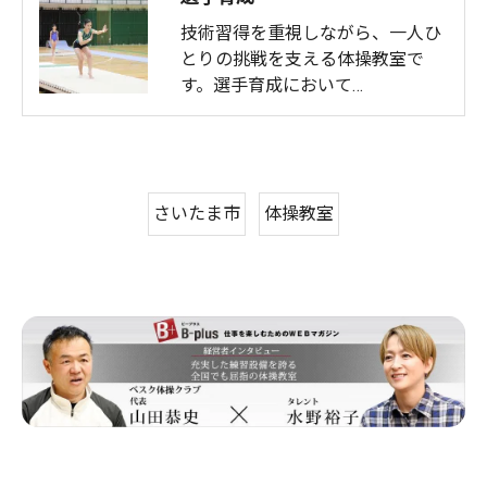
技術習得を重視しながら、一人ひ
とりの挑戦を支える体操教室で
す。選手育成において…
さいたま市
体操教室