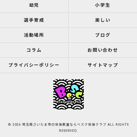
幼児
小学生
選手育成
楽しい
活動場所
ブログ
コラム
お問い合わせ
プライバシーポリシー
サイトマップ
© 2026 埼玉県さいたま市の体操教室ならべスク体操クラブ ALL RIGHTS
RESERVED.