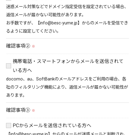
迷惑メール対策などでドメイン指定受信を設定されている場合、
返信メールが届かない可能性があります。
お手数ですが、【info@besc-yume.jp】からのメールを受信でき
るように設定してください。
確認事項②
※
携帯電話・スマートフォンからメールを送信されて
いる方へ
docomo、au、SoftBankのメールアドレスをご利用の場合、各
社のフィルタリング機能により、返信メールが届かない可能性が
あります。
確認事項③
※
PCからメールを送信されている方へ
【info@besc-yume.jp】からのメールが迷惑メールと判断され、