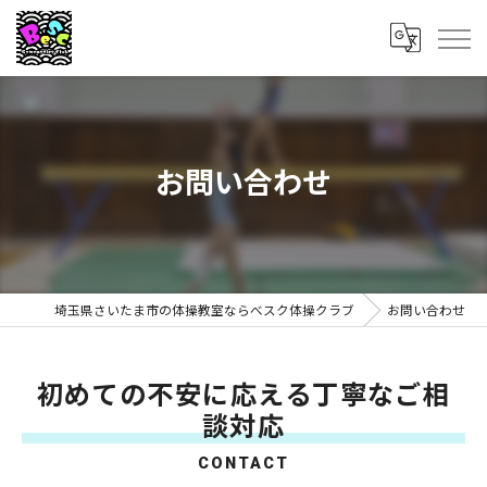
お問い合わせ
埼玉県さいたま市の体操教室ならべスク体操クラブ
お問い合わせ
初めての不安に応える丁寧なご相
談対応
CONTACT