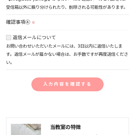
受信箱以外に振り分けられたり、削除される可能性があります。
確認事項④
※
返信メールについて
お問い合わせいただいたメールには、3日以内に返信いたしま
す。返信メールが届かない場合は、お手数ですが再度送信くださ
い。
お問い合わせはこちら
当教室の特徴