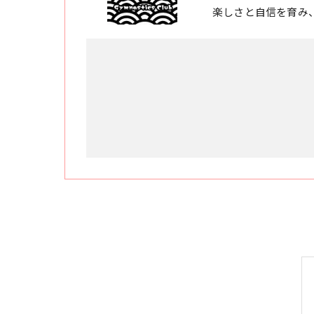
楽しさと自信を育み