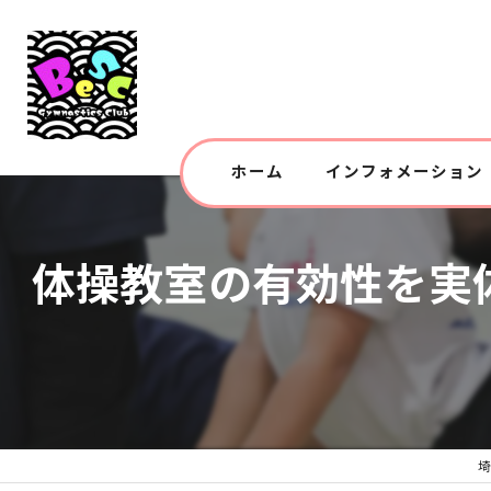
ホーム
インフォメーション
体操教室の有効性を実
埼