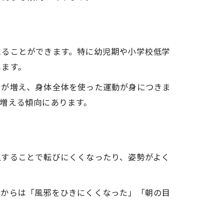
えることができます。特に幼児期や小学校低学
します。
ンが増え、身体全体を使った運動が身につきま
増える傾向にあります。
上することで転びにくくなったり、姿勢がよく
者からは「風邪をひきにくくなった」「朝の目