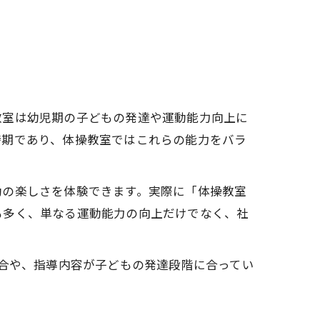
教室は幼児期の子どもの発達や運動能力向上に
時期であり、体操教室ではこれらの能力をバラ
動の楽しさを体験できます。実際に「体操教室
も多く、単なる運動能力の向上だけでなく、社
場合や、指導内容が子どもの発達段階に合ってい