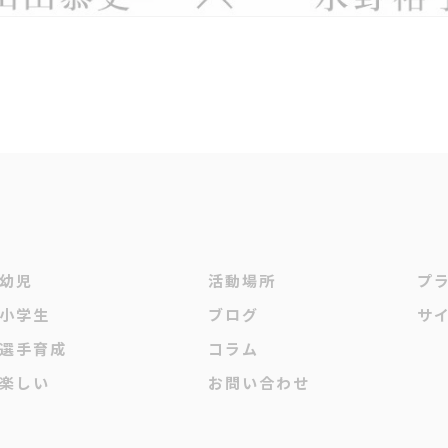
幼児
活動場所
プ
小学生
ブログ
サ
選手育成
コラム
楽しい
お問い合わせ