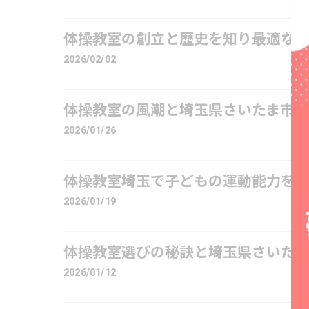
体操教室の創立と歴史を知り最適な
2026/02/02
体操教室の風潮と埼玉県さいたま市
2026/01/26
体操教室埼玉で子どもの運動能力を
2026/01/19
体操教室選びの秘訣と埼玉県さいた
2026/01/12