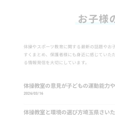
お子様
体操やスポーツ教育に関する最新の話題やお
すくまとめ、保護者様にも身近に感じていた
る情報発信を大切にしています。
体操教室の意見が子どもの運動能力
2026/03/16
体操教室と環境の選び方埼玉県さいた