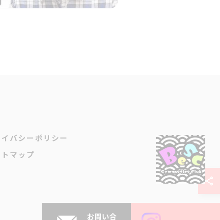
ライバシーポリシー
イトマップ
お問い合