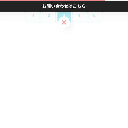
お問い合わせはこちら
1
2
3
4
5
お問い合わせはこちら