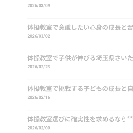
2026/03/09
体操教室で意識したい心身の成長と
2026/03/02
体操教室で子供が伸びる埼玉県さい
2026/02/23
体操教室で挑戦する子どもの成長と
2026/02/16
体操教室選びに確実性を求めるなら埼
2026/02/09