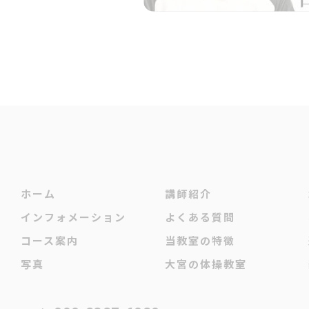
ホーム
講師紹介
インフォメーション
よくある質問
コース案内
当教室の特徴
写真
大宮の体操教室