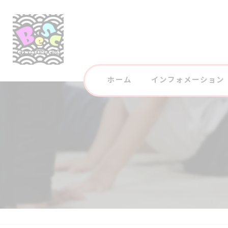
ホーム
インフォメーション